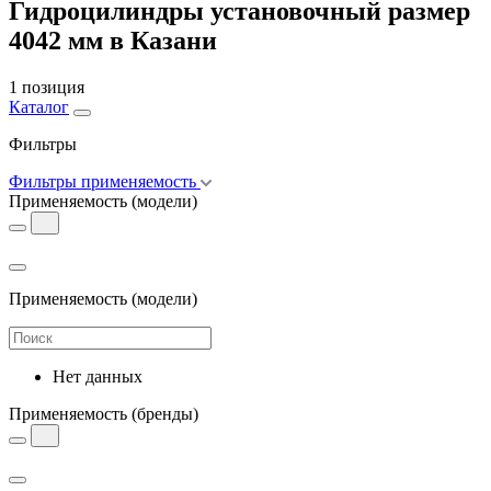
Гидроцилиндры установочный размер
4042 мм в Казани
1 позиция
Каталог
Фильтры
Фильтры применяемость
Применяемость
(модели)
Применяемость
(модели)
Нет данных
Применяемость
(бренды)