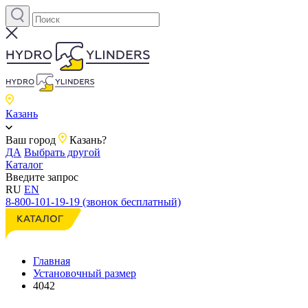
Казань
Ваш город
Казань?
ДА
Выбрать другой
Каталог
Введите запрос
RU
EN
8-800-101-19-19 (звонок бесплатный)
Главная
Установочный размер
4042