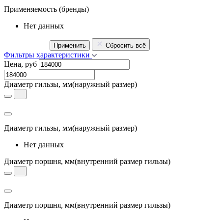
Применяемость
(бренды)
Нет данных
Применить
Сбросить всё
Фильтры характеристики
Цена, руб
Диаметр гильзы, мм
(наружный размер)
Диаметр гильзы, мм
(наружный размер)
Нет данных
Диаметр поршня, мм
(внутренний размер гильзы)
Диаметр поршня, мм
(внутренний размер гильзы)