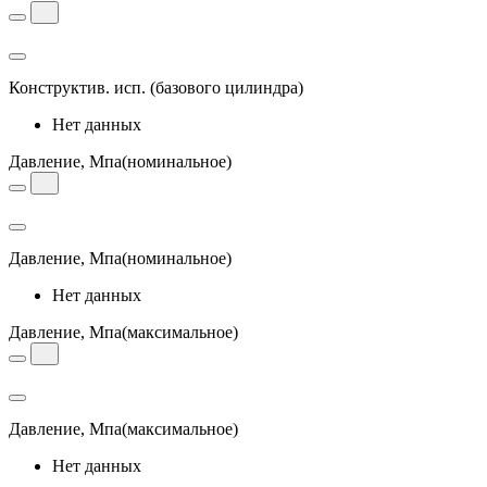
Конструктив. исп.
(базового цилиндра)
Нет данных
Давление, Мпа
(номинальное)
Давление, Мпа
(номинальное)
Нет данных
Давление, Мпа
(максимальное)
Давление, Мпа
(максимальное)
Нет данных