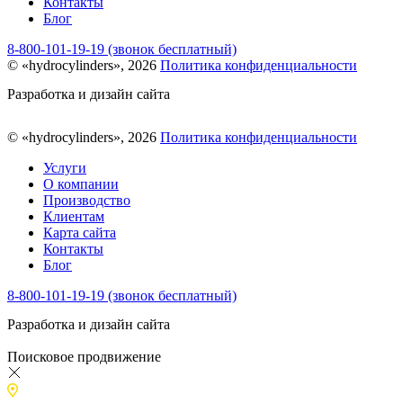
Контакты
Блог
8-800-101-19-19 (звонок бесплатный)
© «hydrocylinders», 2026
Политика конфиденциальности
Разработка и дизайн сайта
© «hydrocylinders», 2026
Политика конфиденциальности
Услуги
О компании
Производство
Клиентам
Карта сайта
Контакты
Блог
8-800-101-19-19 (звонок бесплатный)
Разработка и дизайн сайта
Поисковое продвижение