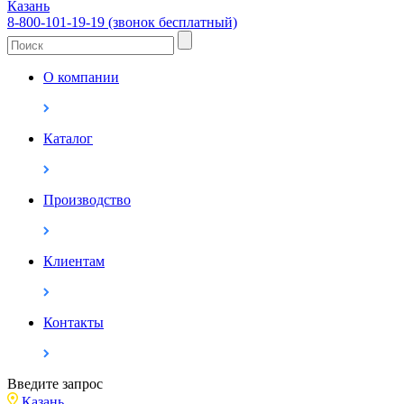
Казань
8-800-101-19-19 (звонок бесплатный)
О компании
Каталог
Производство
Клиентам
Контакты
Введите запрос
Казань