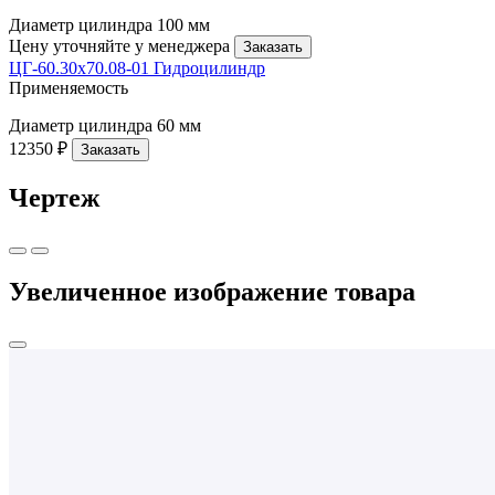
Диаметр цилиндра
100 мм
Цену уточняйте у менеджера
Заказать
ЦГ-60.30х70.08-01 Гидроцилиндр
Применяемость
Диаметр цилиндра
60 мм
12350 ₽
Заказать
Чертеж
Увеличенное изображение товара