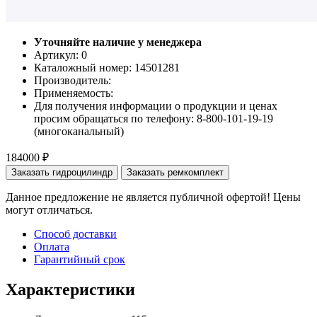
Уточняйте наличие у менеджера
Артикул: 0
Каталожный номер:
14501281
Производитель:
Применяемость:
Для получения информации о продукции и ценах
просим обращаться по телефону: 8-800-101-19-19
(многоканальный)
184000 ₽
Заказать гидроцилиндр
Заказать ремкомплект
Данное предложение не является публичной офертой! Цены
могут отличаться.
Способ доставки
Оплата
Гарантийный срок
Характеристики