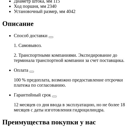
Диаметр штока, мм
115
Ход поршня, мм
2340
Установочный размер, мм
4042
Описание
Способ доставки
1. Самовывоз.
2. Транспортными компаниями. Экспедирование до
терминала транспортной компании за счет поставщика.
Оплата
100 % предоплата, возможно предоставление отсрочки
платежа по согласованию.
Гарантийный срок
12 месяцев со дня ввода в эксплуатацию, но не более 18
месяцев с даты изготовления гидроцилиндра.
Преимущества покупки у нас