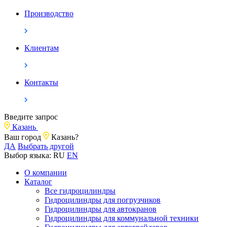
Производство
Клиентам
Контакты
Введите запрос
Казань
Ваш город
Казань?
ДА
Выбрать другой
Выбор языка:
RU
EN
О компании
Каталог
Все гидроцилиндры
Гидроцилиндры для погрузчиков
Гидроцилиндры для автокранов
Гидроцилиндры для коммунальной техники