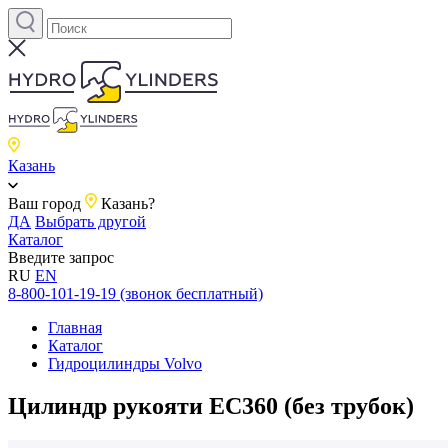
Казань
Ваш город
Казань?
ДА
Выбрать другой
Каталог
Введите запрос
RU
EN
8-800-101-19-19 (звонок бесплатный)
Главная
Каталог
Гидроцилиндры Volvo
Цилиндр рукояти EC360 (без трубок)