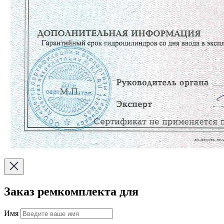
Заказ ремкомплекта для
Имя