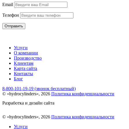
Email
Телефон
Отправить
Услуги
О компании
Производство
Клиентам
Карта сайта
Контакты
Блог
8-800-101-19-19 (звонок бесплатный)
© «hydrocylinders», 2026
Политика конфиденциальности
Разработка и дизайн сайта
© «hydrocylinders», 2026
Политика конфиденциальности
Услуги