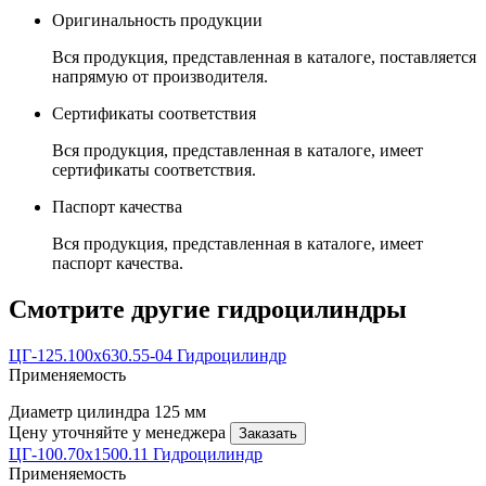
Оригинальность продукции
Вся продукция, представленная в каталоге, поставляется
напрямую от производителя.
Сертификаты соответствия
Вся продукция, представленная в каталоге, имеет
сертификаты соответствия.
Паспорт качества
Вся продукция, представленная в каталоге, имеет
паспорт качества.
Смотрите другие гидроцилиндры
ЦГ-125.100х630.55-04 Гидроцилиндр
Применяемость
Диаметр цилиндра
125 мм
Цену уточняйте у менеджера
Заказать
ЦГ-100.70х1500.11 Гидроцилиндр
Применяемость