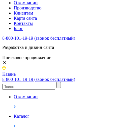
О компании
Производство
Клиентам
Карта сайта
Контакты
Блог
8-800-101-19-19 (звонок бесплатный)
Разработка и дизайн сайта
Поисковое продвижение
Казань
8-800-101-19-19 (звонок бесплатный)
О компании
Каталог