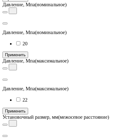
Давление, Мпа
(номинальное)
Давление, Мпа
(номинальное)
20
Применить
Давление, Мпа
(максимальное)
Давление, Мпа
(максимальное)
22
Применить
Установочный размер, мм
(межосевое расстояние)