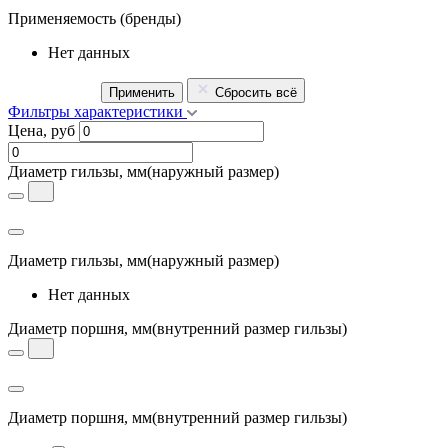
Применяемость
(бренды)
Нет данных
Применить
Сбросить всё
Фильтры характеристики
Цена, руб
Диаметр гильзы, мм
(наружный размер)
Диаметр гильзы, мм
(наружный размер)
Нет данных
Диаметр поршня, мм
(внутренний размер гильзы)
Диаметр поршня, мм
(внутренний размер гильзы)