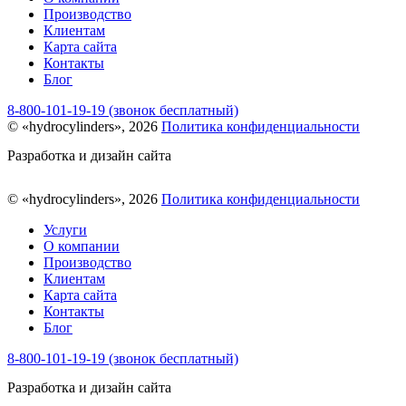
Производство
Клиентам
Карта сайта
Контакты
Блог
8-800-101-19-19 (звонок бесплатный)
© «hydrocylinders», 2026
Политика конфиденциальности
Разработка и дизайн сайта
© «hydrocylinders», 2026
Политика конфиденциальности
Услуги
О компании
Производство
Клиентам
Карта сайта
Контакты
Блог
8-800-101-19-19 (звонок бесплатный)
Разработка и дизайн сайта