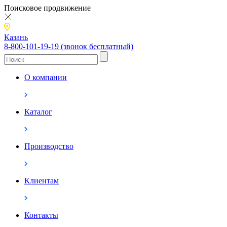
Поисковое продвижение
Казань
8-800-101-19-19 (звонок бесплатный)
О компании
Каталог
Производство
Клиентам
Контакты