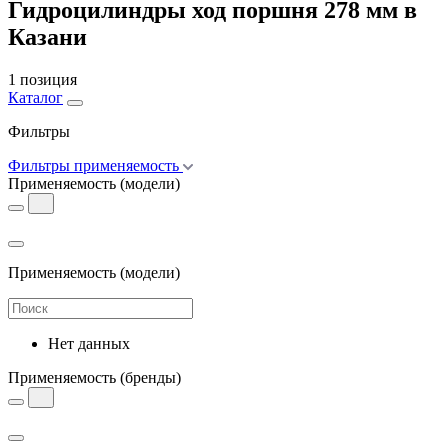
Гидроцилиндры ход поршня 278 мм в
Казани
1 позиция
Каталог
Фильтры
Фильтры применяемость
Применяемость
(модели)
Применяемость
(модели)
Нет данных
Применяемость
(бренды)