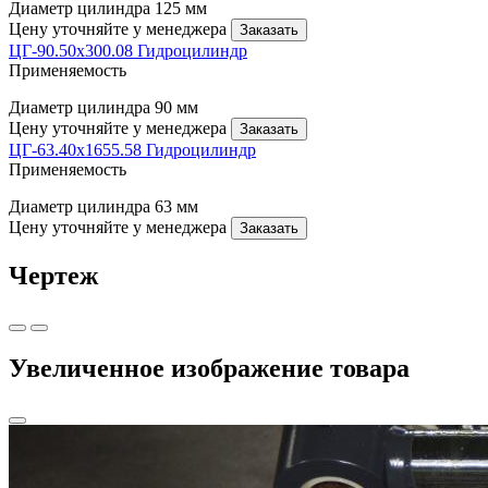
Диаметр цилиндра
125 мм
Цену уточняйте у менеджера
Заказать
ЦГ-90.50х300.08 Гидроцилиндр
Применяемость
Диаметр цилиндра
90 мм
Цену уточняйте у менеджера
Заказать
ЦГ-63.40х1655.58 Гидроцилиндр
Применяемость
Диаметр цилиндра
63 мм
Цену уточняйте у менеджера
Заказать
Чертеж
Увеличенное изображение товара