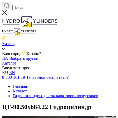
Казань
Ваш город
Казань?
ДА
Выбрать другой
Каталог
Введите запрос
RU
EN
8-800-101-19-19 (звонок бесплатный)
Главная
Каталог
Гидроцилиндры для экскаваторов-погрузчиков
ЦГ-90.50х684.22 Гидроцилиндр