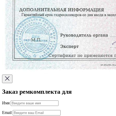
Заказ ремкомплекта для
Имя
Email