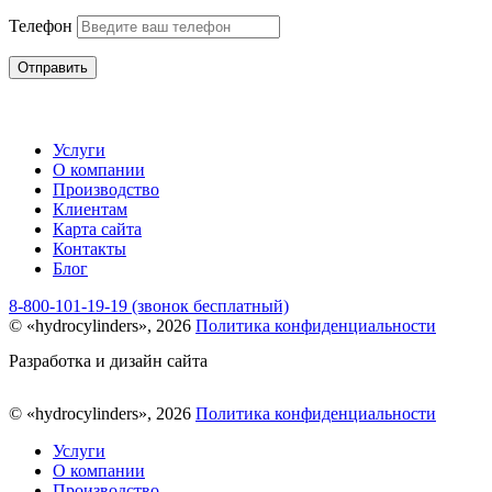
Телефон
Отправить
Услуги
О компании
Производство
Клиентам
Карта сайта
Контакты
Блог
8-800-101-19-19 (звонок бесплатный)
© «hydrocylinders», 2026
Политика конфиденциальности
Разработка и дизайн сайта
© «hydrocylinders», 2026
Политика конфиденциальности
Услуги
О компании
Производство