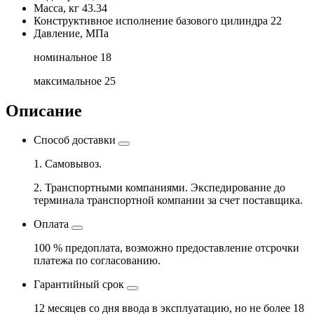
Масса, кг
43.34
Конструктивное исполнение базового цилиндра
22
Давление, МПа
номинальное
18
максимальное
25
Описание
Способ доставки
1. Самовывоз.
2. Транспортными компаниями. Экспедирование до
терминала транспортной компании за счет поставщика.
Оплата
100 % предоплата, возможно предоставление отсрочки
платежа по согласованию.
Гарантийный срок
12 месяцев со дня ввода в эксплуатацию, но не более 18