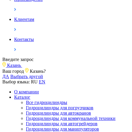
Клиентам
Контакты
Введите запрос
Казань
Ваш город
Казань?
ДА
Выбрать другой
Выбор языка:
RU
EN
О компании
Каталог
Все гидроцилиндры
Гидроцилиндры для погрузчиков
Гидроцилиндры для автокранов
Гидроцилиндры для коммунальной техники
Гидроцилиндры для автогрейдеров
Гидроцилиндры для манипуляторов