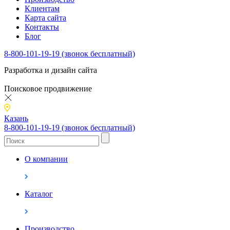
Клиентам
Карта сайта
Контакты
Блог
8-800-101-19-19 (звонок бесплатный)
Разработка и дизайн сайта
Поисковое продвижение
Казань
8-800-101-19-19 (звонок бесплатный)
О компании
Каталог
Производство