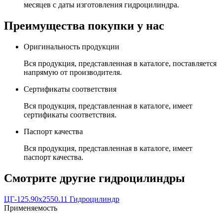
месяцев с даты изготовления гидроцилиндра.
Преимущества покупки у нас
Оригинальность продукции
Вся продукция, представленная в каталоге, поставляется
напрямую от производителя.
Сертификаты соответствия
Вся продукция, представленная в каталоге, имеет
сертификаты соответствия.
Паспорт качества
Вся продукция, представленная в каталоге, имеет
паспорт качества.
Смотрите другие гидроцилиндры
ЦГ-125.90х2550.11 Гидроцилиндр
Применяемость