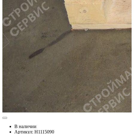
В наличии
Артикул: Н1115090