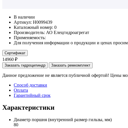
В наличии
Артикул: Н0099439
Каталожный номер:
0
Производитель:
АО Елецгидроагрегат
Применяемость:
Для получения информации о продукции и ценах просим 
Сертификат
14960 ₽
Заказать гидроцилиндр
Заказать ремкомплект
Данное предложение не является публичной офертой! Цены мог
Способ доставки
Оплата
Гарантийный срок
Характеристики
Диаметр поршня
(внутренний размер гильзы, мм)
80