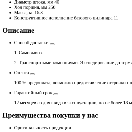
Диаметр штока, мм
40
Ход поршня, мм
250
Масса, кг
16.8
Конструктивное исполнение базового цилиндра
11
Описание
Способ доставки
1. Самовывоз.
2. Транспортными компаниями. Экспедирование до терми
Оплата
100 % предоплата, возможно предоставление отсрочки пл
Гарантийный срок
12 месяцев со дня ввода в эксплуатацию, но не более 18 
Преимущества покупки у нас
Оригинальность продукции