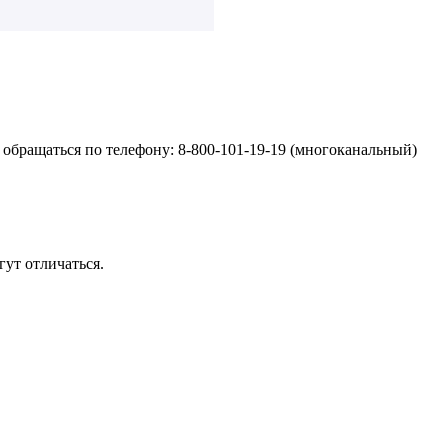
обращаться по телефону: 8-800-101-19-19 (многоканальный)
ут отличаться.