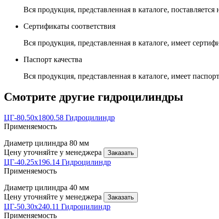
Вся продукция, представленная в каталоге, поставляется
Сертификаты соответствия
Вся продукция, представленная в каталоге, имеет сертиф
Паспорт качества
Вся продукция, представленная в каталоге, имеет паспорт
Смотрите другие гидроцилиндры
ЦГ-80.50х1800.58 Гидроцилиндр
Применяемость
Диаметр цилиндра
80 мм
Цену уточняйте у менеджера
Заказать
ЦГ-40.25х196.14 Гидроцилиндр
Применяемость
Диаметр цилиндра
40 мм
Цену уточняйте у менеджера
Заказать
ЦГ-50.30х240.11 Гидроцилиндр
Применяемость