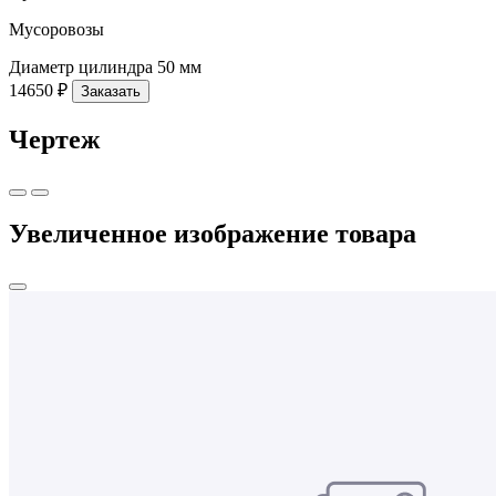
Мусоровозы
Диаметр цилиндра
50 мм
14650 ₽
Заказать
Чертеж
Увеличенное изображение товара