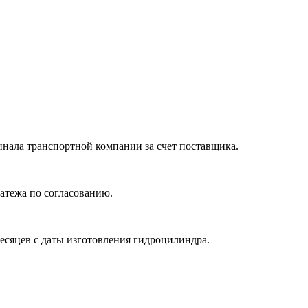
нала транспортной компании за счет поставщика.
атежа по согласованию.
месяцев с даты изготовления гидроцилиндра.