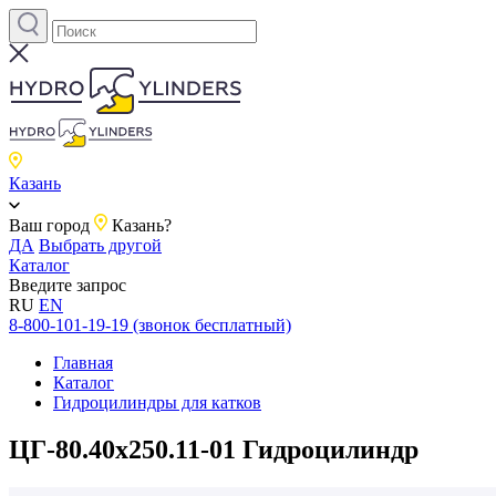
Казань
Ваш город
Казань?
ДА
Выбрать другой
Каталог
Введите запрос
RU
EN
8-800-101-19-19 (звонок бесплатный)
Главная
Каталог
Гидроцилиндры для катков
ЦГ-80.40х250.11-01 Гидроцилиндр