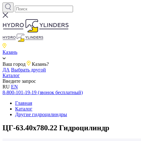
Казань
Ваш город
Казань?
ДА
Выбрать другой
Каталог
Введите запрос
RU
EN
8-800-101-19-19 (звонок бесплатный)
Главная
Каталог
Другие гидроцилиндры
ЦГ-63.40х780.22 Гидроцилиндр