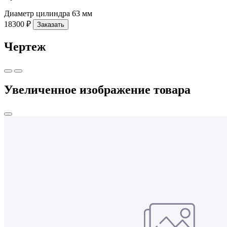
Диаметр цилиндра
63 мм
18300 ₽
Заказать
Чертеж
Увеличенное изображение товара