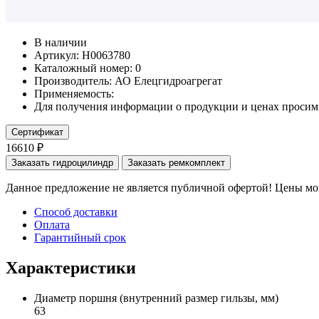
В наличии
Артикул: Н0063780
Каталожный номер:
0
Производитель:
АО Елецгидроагрегат
Применяемость:
Для получения информации о продукции и ценах просим 
Сертификат
16610 ₽
Заказать гидроцилиндр
Заказать ремкомплект
Данное предложение не является публичной офертой! Цены мог
Способ доставки
Оплата
Гарантийный срок
Характеристики
Диаметр поршня
(внутренний размер гильзы, мм)
63