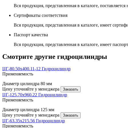
Вся продукция, представленная в каталоге, поставляется
Сертификаты соответствия
Вся продукция, представленная в каталоге, имеет сертиф
Паспорт качества
Вся продукция, представленная в каталоге, имеет паспорт
Смотрите другие гидроцилиндры
ЦГ-80.50х400.11-12 Гидроцилиндр
Применяемость
Диаметр цилиндра
80 мм
Цену уточняйте у менеджера
Заказать
ЦГ-125.70х960.22 Гидроцилиндр
Применяемость
Диаметр цилиндра
125 мм
Цену уточняйте у менеджера
Заказать
ЦГ-63.35х215.56 Гидроцилиндр
Применяемость