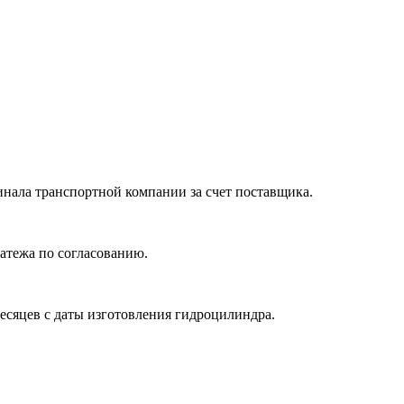
нала транспортной компании за счет поставщика.
атежа по согласованию.
месяцев с даты изготовления гидроцилиндра.