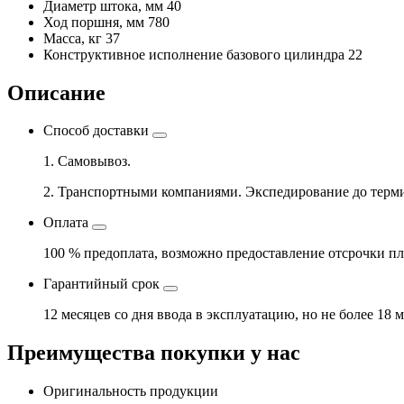
Диаметр штока, мм
40
Ход поршня, мм
780
Масса, кг
37
Конструктивное исполнение базового цилиндра
22
Описание
Способ доставки
1. Самовывоз.
2. Транспортными компаниями. Экспедирование до терми
Оплата
100 % предоплата, возможно предоставление отсрочки пл
Гарантийный срок
12 месяцев со дня ввода в эксплуатацию, но не более 18 
Преимущества покупки у нас
Оригинальность продукции