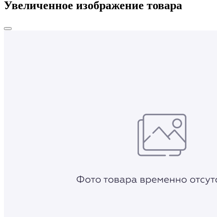
Увеличенное изображение товара