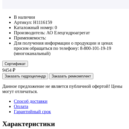
В наличии
Артикул: Н1116159
Каталожный номер:
0
Производитель:
АО Елецгидроагрегат
Применяемость:
Для получения информации о продукции и ценах
просим обращаться по телефону: 8-800-101-19-19
(многоканальный)
Сертификат
9454 ₽
Заказать гидроцилиндр
Заказать ремкомплект
Данное предложение не является публичной офертой! Цены
могут отличаться.
Способ доставки
Оплата
Гарантийный срок
Характеристики