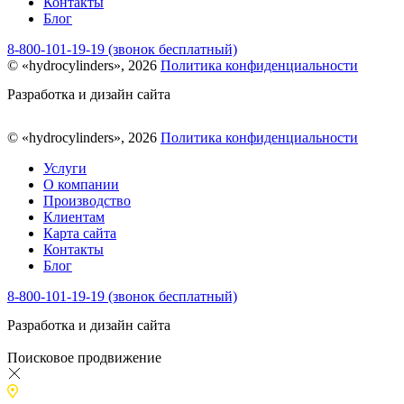
Контакты
Блог
8-800-101-19-19 (звонок бесплатный)
© «hydrocylinders», 2026
Политика конфиденциальности
Разработка и дизайн сайта
© «hydrocylinders», 2026
Политика конфиденциальности
Услуги
О компании
Производство
Клиентам
Карта сайта
Контакты
Блог
8-800-101-19-19 (звонок бесплатный)
Разработка и дизайн сайта
Поисковое продвижение