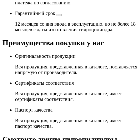
платежа по согласованию.
Гарантийный срок
12 месяцев со дня ввода в эксплуатацию, но не более 18
месяцев с даты изготовления гидроцилиндра.
Преимущества покупки у нас
Оригинальность продукции
Вся продукция, представленная в каталоге, поставляется
напрямую от производителя.
Сертификаты соответствия
Вся продукция, представленная в каталоге, имеет
сертификаты соответствия.
Паспорт качества
Вся продукция, представленная в каталоге, имеет
паспорт качества.
Смотрите другие гидроцилиндры