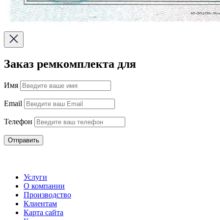
Заказ ремкомплекта для
Имя
Email
Телефон
Отправить
Услуги
О компании
Производство
Клиентам
Карта сайта