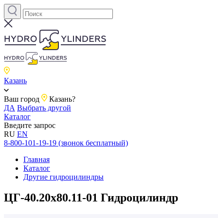
Казань
Ваш город
Казань?
ДА
Выбрать другой
Каталог
Введите запрос
RU
EN
8-800-101-19-19 (звонок бесплатный)
Главная
Каталог
Другие гидроцилиндры
ЦГ-40.20х80.11-01 Гидроцилиндр