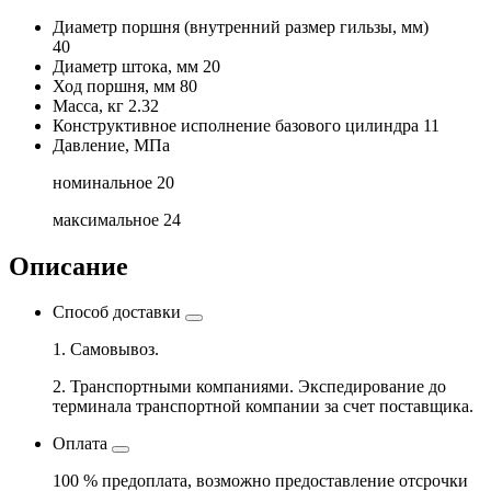
Диаметр поршня
(внутренний размер гильзы, мм)
40
Диаметр штока, мм
20
Ход поршня, мм
80
Масса, кг
2.32
Конструктивное исполнение базового цилиндра
11
Давление, МПа
номинальное
20
максимальное
24
Описание
Способ доставки
1. Самовывоз.
2. Транспортными компаниями. Экспедирование до
терминала транспортной компании за счет поставщика.
Оплата
100 % предоплата, возможно предоставление отсрочки