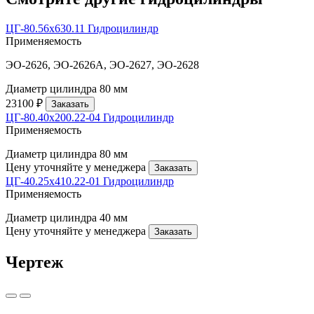
ЦГ-80.56х630.11 Гидроцилиндр
Применяемость
ЭО-2626, ЭО-2626А, ЭО-2627, ЭО-2628
Диаметр цилиндра
80 мм
23100 ₽
Заказать
ЦГ-80.40х200.22-04 Гидроцилиндр
Применяемость
Диаметр цилиндра
80 мм
Цену уточняйте у менеджера
Заказать
ЦГ-40.25х410.22-01 Гидроцилиндр
Применяемость
Диаметр цилиндра
40 мм
Цену уточняйте у менеджера
Заказать
Чертеж