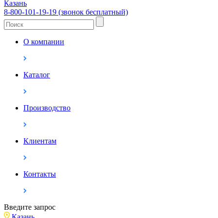
Казань
8-800-101-19-19 (звонок бесплатный)
О компании
Каталог
Производство
Клиентам
Контакты
Введите запрос
Казань