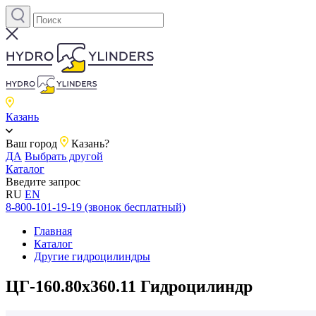
Казань
Ваш город
Казань?
ДА
Выбрать другой
Каталог
Введите запрос
RU
EN
8-800-101-19-19 (звонок бесплатный)
Главная
Каталог
Другие гидроцилиндры
ЦГ-160.80х360.11 Гидроцилиндр