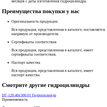
месяцев с даты изготовления гидроцилиндра.
Преимущества покупки у нас
Оригинальность продукции
Вся продукция, представленная в каталоге, поставляется
напрямую от производителя.
Сертификаты соответствия
Вся продукция, представленная в каталоге, имеет
сертификаты соответствия.
Паспорт качества
Вся продукция, представленная в каталоге, имеет
паспорт качества.
Смотрите другие гидроцилиндры
ЦГ-120.40х300.01 Гидроцилиндр
Применяемость