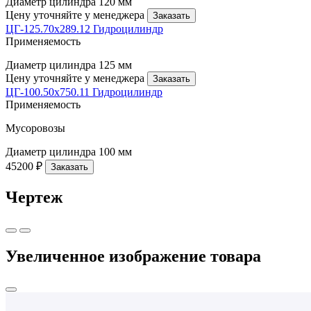
Диаметр цилиндра
120 мм
Цену уточняйте у менеджера
Заказать
ЦГ-125.70х289.12 Гидроцилиндр
Применяемость
Диаметр цилиндра
125 мм
Цену уточняйте у менеджера
Заказать
ЦГ-100.50х750.11 Гидроцилиндр
Применяемость
Мусоровозы
Диаметр цилиндра
100 мм
45200 ₽
Заказать
Чертеж
Увеличенное изображение товара