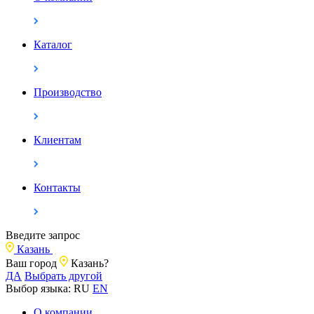
Каталог
Производство
Клиентам
Контакты
Введите запрос
Казань
Ваш город
Казань?
ДА
Выбрать другой
Выбор языка:
RU
EN
О компании