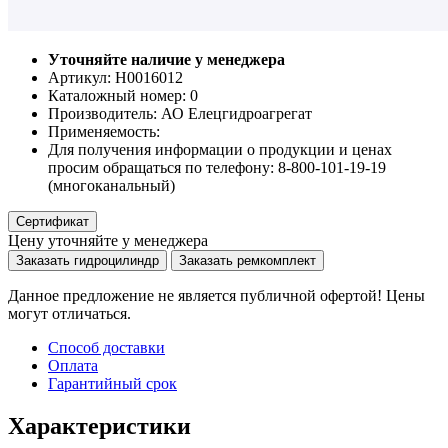
Уточняйте наличие у менеджера
Артикул: Н0016012
Каталожный номер:
0
Производитель:
АО Елецгидроагрегат
Применяемость:
Для получения информации о продукции и ценах
просим обращаться по телефону: 8-800-101-19-19
(многоканальный)
Сертификат
Цену уточняйте у менеджера
Заказать гидроцилиндр
Заказать ремкомплект
Данное предложение не является публичной офертой! Цены
могут отличаться.
Способ доставки
Оплата
Гарантийный срок
Характеристики