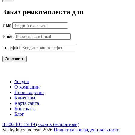
Заказ ремкомплекта для
Имя
Email
Телефон
Отправить
Услуги
О компании
Производство
Клиентам
Карта сайта
Контакты
Блог
8-800-101-19-19 (звонок бесплатный)
© «hydrocylinders», 2026
Политика конфиденциальности