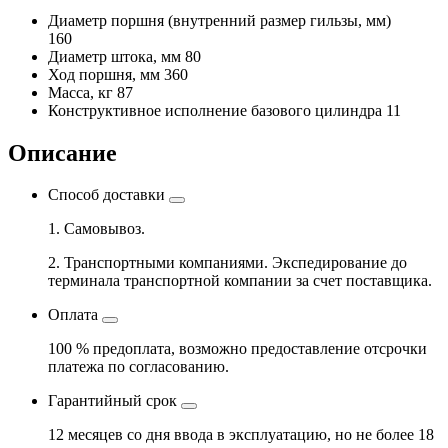
Диаметр поршня
(внутренний размер гильзы, мм)
160
Диаметр штока, мм
80
Ход поршня, мм
360
Масса, кг
87
Конструктивное исполнение базового цилиндра
11
Описание
Способ доставки
1. Самовывоз.
2. Транспортными компаниями. Экспедирование до
терминала транспортной компании за счет поставщика.
Оплата
100 % предоплата, возможно предоставление отсрочки
платежа по согласованию.
Гарантийный срок
12 месяцев со дня ввода в эксплуатацию, но не более 18