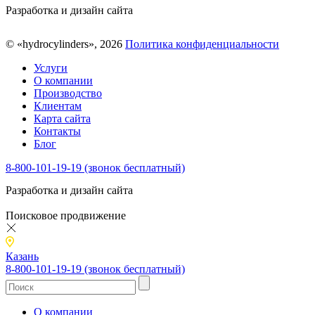
Разработка и дизайн сайта
© «hydrocylinders», 2026
Политика конфиденциальности
Услуги
О компании
Производство
Клиентам
Карта сайта
Контакты
Блог
8-800-101-19-19 (звонок бесплатный)
Разработка и дизайн сайта
Поисковое продвижение
Казань
8-800-101-19-19 (звонок бесплатный)
О компании