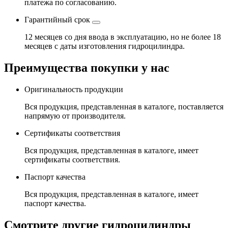
платежа по согласованию.
Гарантийный срок
12 месяцев со дня ввода в эксплуатацию, но не более 18
месяцев с даты изготовления гидроцилиндра.
Преимущества покупки у нас
Оригинальность продукции
Вся продукция, представленная в каталоге, поставляется
напрямую от производителя.
Сертификаты соответствия
Вся продукция, представленная в каталоге, имеет
сертификаты соответствия.
Паспорт качества
Вся продукция, представленная в каталоге, имеет
паспорт качества.
Смотрите другие гидроцилиндры