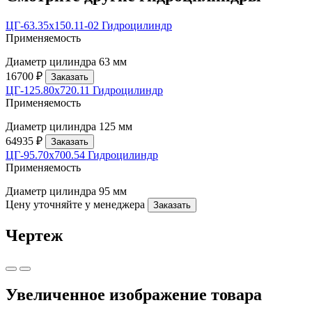
ЦГ-63.35х150.11-02 Гидроцилиндр
Применяемость
Диаметр цилиндра
63 мм
16700 ₽
Заказать
ЦГ-125.80х720.11 Гидроцилиндр
Применяемость
Диаметр цилиндра
125 мм
64935 ₽
Заказать
ЦГ-95.70х700.54 Гидроцилиндр
Применяемость
Диаметр цилиндра
95 мм
Цену уточняйте у менеджера
Заказать
Чертеж
Увеличенное изображение товара