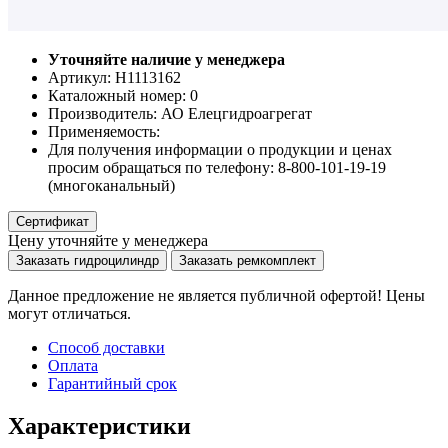
Уточняйте наличие у менеджера
Артикул: Н1113162
Каталожный номер:
0
Производитель:
АО Елецгидроагрегат
Применяемость:
Для получения информации о продукции и ценах
просим обращаться по телефону: 8-800-101-19-19
(многоканальный)
Сертификат
Цену уточняйте у менеджера
Заказать гидроцилиндр
Заказать ремкомплект
Данное предложение не является публичной офертой! Цены
могут отличаться.
Способ доставки
Оплата
Гарантийный срок
Характеристики