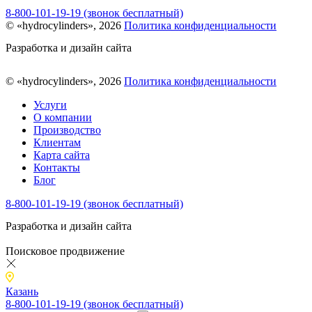
8-800-101-19-19 (звонок бесплатный)
© «hydrocylinders», 2026
Политика конфиденциальности
Разработка и дизайн сайта
© «hydrocylinders», 2026
Политика конфиденциальности
Услуги
О компании
Производство
Клиентам
Карта сайта
Контакты
Блог
8-800-101-19-19 (звонок бесплатный)
Разработка и дизайн сайта
Поисковое продвижение
Казань
8-800-101-19-19 (звонок бесплатный)