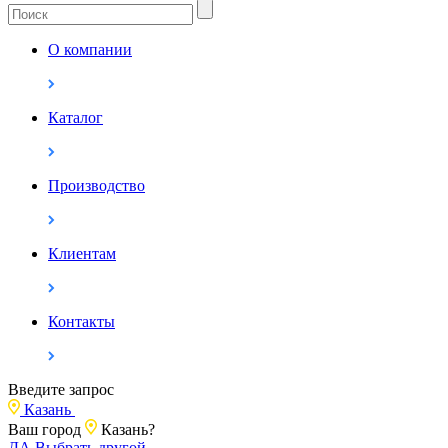
О компании
Каталог
Производство
Клиентам
Контакты
Введите запрос
Казань
Ваш город
Казань?
ДА
Выбрать другой