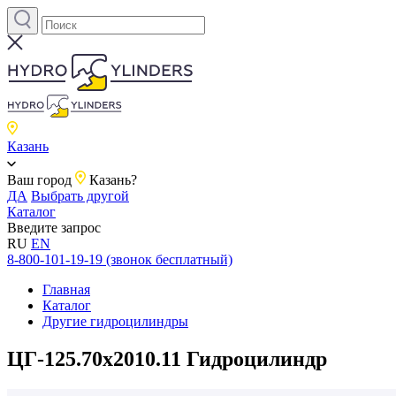
Казань
Ваш город
Казань?
ДА
Выбрать другой
Каталог
Введите запрос
RU
EN
8-800-101-19-19 (звонок бесплатный)
Главная
Каталог
Другие гидроцилиндры
ЦГ-125.70х2010.11 Гидроцилиндр