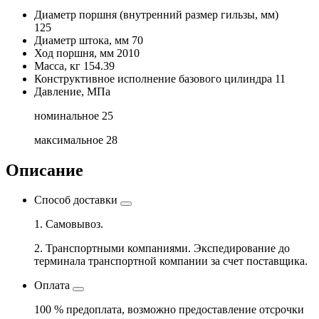
Диаметр поршня
(внутренний размер гильзы, мм)
125
Диаметр штока, мм
70
Ход поршня, мм
2010
Масса, кг
154.39
Конструктивное исполнение базового цилиндра
11
Давление, МПа
номинальное
25
максимальное
28
Описание
Способ доставки
1. Самовывоз.
2. Транспортными компаниями. Экспедирование до
терминала транспортной компании за счет поставщика.
Оплата
100 % предоплата, возможно предоставление отсрочки