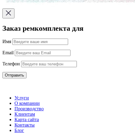
Заказ ремкомплекта для
Имя
Email
Телефон
Отправить
Услуги
О компании
Производство
Клиентам
Карта сайта
Контакты
Блог