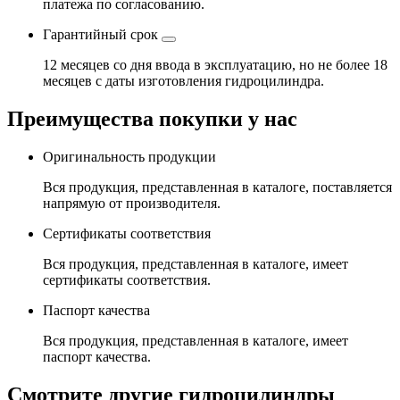
платежа по согласованию.
Гарантийный срок
12 месяцев со дня ввода в эксплуатацию, но не более 18
месяцев с даты изготовления гидроцилиндра.
Преимущества покупки у нас
Оригинальность продукции
Вся продукция, представленная в каталоге, поставляется
напрямую от производителя.
Сертификаты соответствия
Вся продукция, представленная в каталоге, имеет
сертификаты соответствия.
Паспорт качества
Вся продукция, представленная в каталоге, имеет
паспорт качества.
Смотрите другие гидроцилиндры