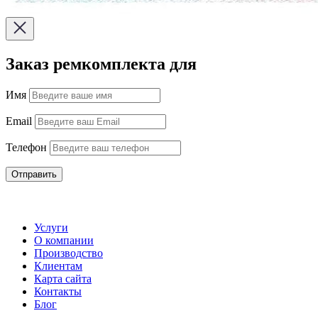
Заказ ремкомплекта для
Имя
Email
Телефон
Отправить
Услуги
О компании
Производство
Клиентам
Карта сайта
Контакты
Блог