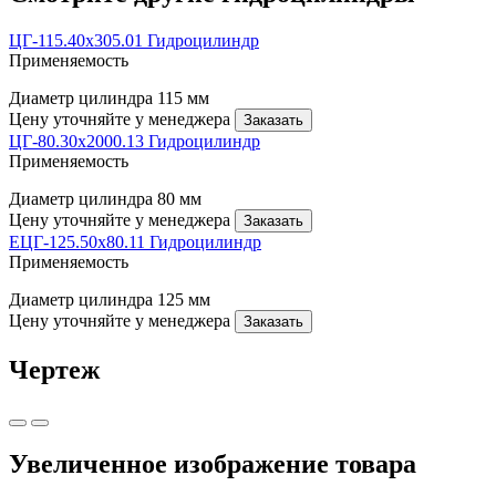
ЦГ-115.40х305.01 Гидроцилиндр
Применяемость
Диаметр цилиндра
115 мм
Цену уточняйте у менеджера
Заказать
ЦГ-80.30х2000.13 Гидроцилиндр
Применяемость
Диаметр цилиндра
80 мм
Цену уточняйте у менеджера
Заказать
ЕЦГ-125.50х80.11 Гидроцилиндр
Применяемость
Диаметр цилиндра
125 мм
Цену уточняйте у менеджера
Заказать
Чертеж
Увеличенное изображение товара