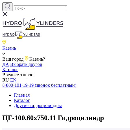
Казань
Ваш город
Казань?
ДА
Выбрать другой
Каталог
Введите запрос
RU
EN
8-800-101-19-19 (звонок бесплатный)
Главная
Каталог
Другие гидроцилиндры
ЦГ-100.60х750.11 Гидроцилиндр