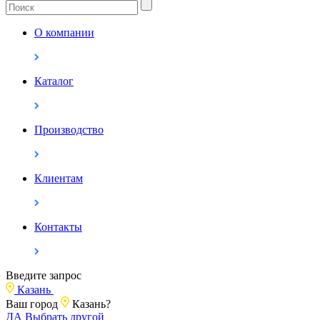
О компании
Каталог
Производство
Клиентам
Контакты
Введите запрос
Казань
Ваш город
Казань?
ДА
Выбрать другой