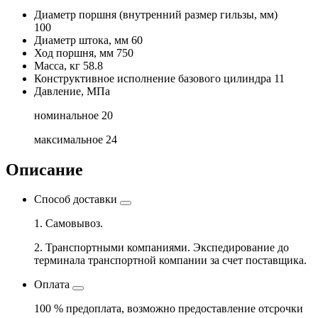
Диаметр поршня
(внутренний размер гильзы, мм)
100
Диаметр штока, мм
60
Ход поршня, мм
750
Масса, кг
58.8
Конструктивное исполнение базового цилиндра
11
Давление, МПа
номинальное
20
максимальное
24
Описание
Способ доставки
1. Самовывоз.
2. Транспортными компаниями. Экспедирование до
терминала транспортной компании за счет поставщика.
Оплата
100 % предоплата, возможно предоставление отсрочки