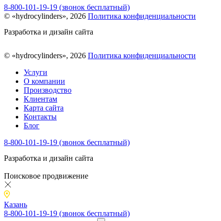
8-800-101-19-19 (звонок бесплатный)
© «hydrocylinders», 2026
Политика конфиденциальности
Разработка и дизайн сайта
© «hydrocylinders», 2026
Политика конфиденциальности
Услуги
О компании
Производство
Клиентам
Карта сайта
Контакты
Блог
8-800-101-19-19 (звонок бесплатный)
Разработка и дизайн сайта
Поисковое продвижение
Казань
8-800-101-19-19 (звонок бесплатный)