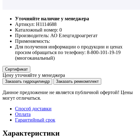
Уточняйте наличие у менеджера
Артикул: Н1114688
Каталожный номер:
0
Производитель:
АО Елецгидроагрегат
Применяемость:
Для получения информации о продукции и ценах
просим обращаться по телефону: 8-800-101-19-19
(многоканальный)
Сертификат
Цену уточняйте у менеджера
Заказать гидроцилиндр
Заказать ремкомплект
Данное предложение не является публичной офертой! Цены
могут отличаться.
Способ доставки
Оплата
Гарантийный срок
Характеристики